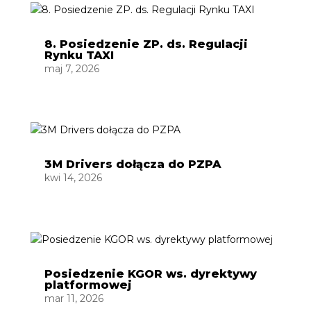
8. Posiedzenie ZP. ds. Regulacji
Rynku TAXI
maj 7, 2026
3M Drivers dołącza do PZPA
kwi 14, 2026
Posiedzenie KGOR ws. dyrektywy
platformowej
mar 11, 2026