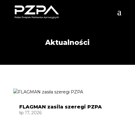
Aktualności
FLAGMAN zasila szeregi PZPA
lip 17, 2026