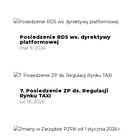
Posiedzenie RDS ws. dyrektywy
platformowej
mar 9, 2026
7. Posiedzenie ZP ds. Regulacji
Rynku TAXI
lut 18, 2026