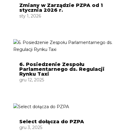
Zmiany w Zarządzie PZPA od 1
stycznia 2026 r.
sty 1, 2026
6. Posiedzenie Zespołu
Parlamentarnego ds. Regulacji
Rynku Taxi
gru 12, 2025
Select dołącza do PZPA
gru 3, 2025