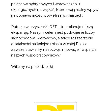
pojazdów hybrydowych i wprowadzaniu
ekologicznych rozwiązań, które mają realny wpływ
na poprawę jakości powietrza w miastach.
Patrząc w przyszłość, DEPartner planuje dalszą
ekspansję. Naszym celem jest podwojenie liczby
samochodów i kierowców, a także rozszerzenie
działalności na kolejne miasta w całej Polsce.
Zawsze stawiamy na rozwój, innowacje i wsparcie
naszych współpracowników.”
Witamy na pokładzie! 🙌