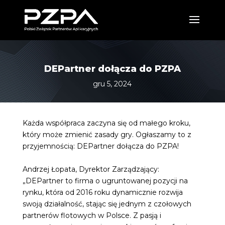
DEPartner dołącza do PZPA
gru 5, 2024
Każda współpraca zaczyna się od małego kroku,
który może zmienić zasady gry. Ogłaszamy to z
przyjemnością: DEPartner dołącza do PZPA!
Andrzej Łopata
, Dyrektor Zarządzający:
„DEPartner to firma o ugruntowanej pozycji na
rynku, która od 2016 roku dynamicznie rozwija
swoją działalność, stając się jednym z czołowych
partnerów flotowych w Polsce. Z pasją i