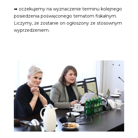
➡ oczekujemy na wyznaczenie terminu kolejnego
posiedzenia poświęconego tematom fiskalnym.
Liczymy, że zostanie on ogłoszony ze stosownym
wyprzedzeniem.